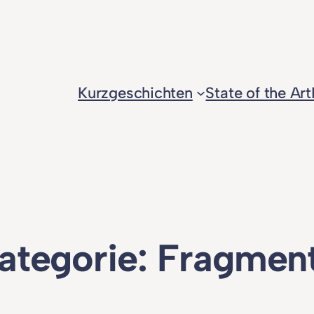
Kurzgeschichten
State of the Art
ategorie:
Fragmen