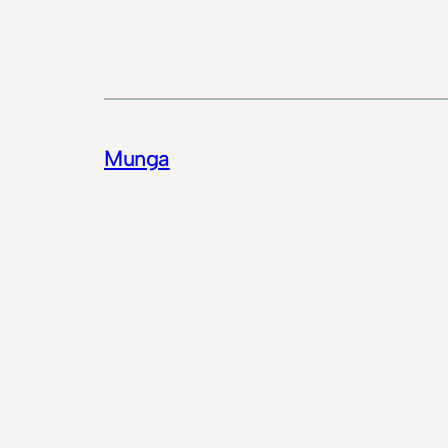
Munga