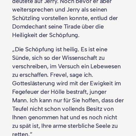
deutete auf Jerry. Noch bevor er aber
weitersprechen und Jerry als seinen
Schützling vorstellen konnte, entlud der
Domdechant seine Tirade über die
Heiligkeit der Schöpfung.
„Die Schöpfung ist heilig. Es ist eine
Sünde, sich so der Wissenschaft zu
verschreiben, im Versuch ein Lebewesen
zu erschaffen. Frevel, sage ich.
Gotteslästerung wird mit der Ewigkeit im
Fegefeuer der Hölle bestraft, junger
Mann. Ich kann nur für Sie hoffen, dass der
Teufel nicht schon vollends Besitz von
Ihnen genommen hat und es noch nicht
zu spät ist, Ihre arme sterbliche Seele zu
retten.“