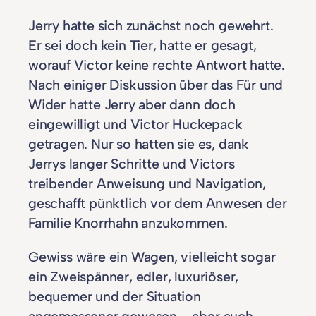
Jerry hatte sich zunächst noch gewehrt.
Er sei doch kein Tier, hatte er gesagt,
worauf Victor keine rechte Antwort hatte.
Nach einiger Diskussion über das Für und
Wider hatte Jerry aber dann doch
eingewilligt und Victor Huckepack
getragen. Nur so hatten sie es, dank
Jerrys langer Schritte und Victors
treibender Anweisung und Navigation,
geschafft pünktlich vor dem Anwesen der
Familie Knorrhahn anzukommen.
Gewiss wäre ein Wagen, vielleicht sogar
ein Zweispänner, edler, luxuriöser,
bequemer und der Situation
angemessener gewesen – aber auch