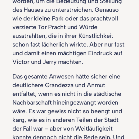
worden, um die Bedeutung und Stellung
des Hauses zu unterstreichen. Genauso
wie der kleine Park oder das prachtvoll
verzierte Tor Pracht und Würde
ausstrahlten, die in ihrer Künstlichkeit
schon fast lächerlich wirkte. Aber nur fast
und damit einen mächtigen Eindruck auf
Victor und Jerry machten.
Das gesamte Anwesen hätte sicher eine
deutlichere Grandezza und Anmut
entfaltet, wenn es nicht in die städtische
Nachbarschaft hineingezwängt worden
wäre. Es war gewiss nicht so beengt und
karg, wie es in anderen Teilen der Stadt
der Fall war – aber von Weitläufigkeit
konnte dennoch nicht die Rede sein. Und