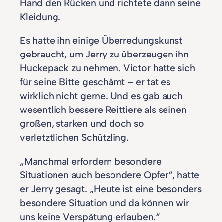
Hand den Rücken und richtete dann seine
Kleidung.
Es hatte ihn einige Überredungskunst
gebraucht, um Jerry zu überzeugen ihn
Huckepack zu nehmen. Victor hatte sich
für seine Bitte geschämt – er tat es
wirklich nicht gerne. Und es gab auch
wesentlich bessere Reittiere als seinen
großen, starken und doch so
verletztlichen Schützling.
„Manchmal erfordern besondere
Situationen auch besondere Opfer“, hatte
er Jerry gesagt. „Heute ist eine besonders
besondere Situation und da können wir
uns keine Verspätung erlauben.“