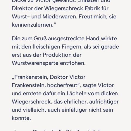
Direktor der Wiegerschreck Fabrik für
Wurst- und Miederwaren. Freut mich, sie
kennenzulernen.“
Die zum Gruß ausgestreckte Hand wirkte
mit den fleischigen Fingern, als sei gerade
erst aus der Produktion der
Wurstwarensparte entflohen.
„Frankenstein, Doktor Victor
Frankenstein, hocherfreut“, sagte Victor
und erntete dafür ein Lächeln vom dicken
Wiegerschreck, das ehrlicher, aufrichtiger
und vielleicht auch einfältiger nicht sein
konnte.