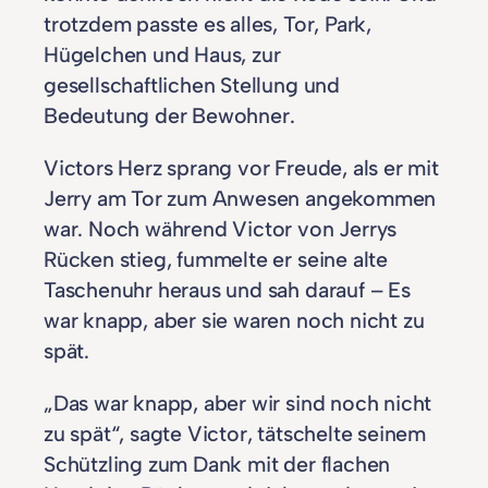
trotzdem passte es alles, Tor, Park,
Hügelchen und Haus, zur
gesellschaftlichen Stellung und
Bedeutung der Bewohner.
Victors Herz sprang vor Freude, als er mit
Jerry am Tor zum Anwesen angekommen
war. Noch während Victor von Jerrys
Rücken stieg, fummelte er seine alte
Taschenuhr heraus und sah darauf – Es
war knapp, aber sie waren noch nicht zu
spät.
„Das war knapp, aber wir sind noch nicht
zu spät“, sagte Victor, tätschelte seinem
Schützling zum Dank mit der flachen