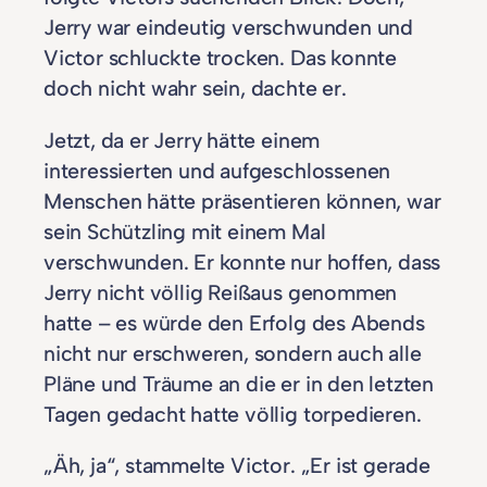
Jerry war eindeutig verschwunden und
Victor schluckte trocken. Das konnte
doch nicht wahr sein, dachte er.
Jetzt, da er Jerry hätte einem
interessierten und aufgeschlossenen
Menschen hätte präsentieren können, war
sein Schützling mit einem Mal
verschwunden. Er konnte nur hoffen, dass
Jerry nicht völlig Reißaus genommen
hatte – es würde den Erfolg des Abends
nicht nur erschweren, sondern auch alle
Pläne und Träume an die er in den letzten
Tagen gedacht hatte völlig torpedieren.
„Äh, ja“, stammelte Victor. „Er ist gerade