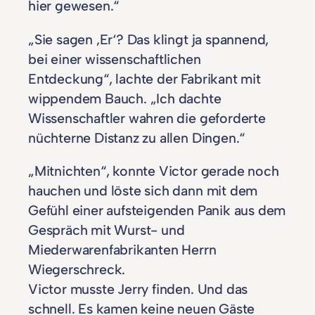
hier gewesen.“
„Sie sagen ‚Er‘? Das klingt ja spannend,
bei einer wissenschaftlichen
Entdeckung“, lachte der Fabrikant mit
wippendem Bauch. „Ich dachte
Wissenschaftler wahren die geforderte
nüchterne Distanz zu allen Dingen.“
„Mitnichten“, konnte Victor gerade noch
hauchen und löste sich dann mit dem
Gefühl einer aufsteigenden Panik aus dem
Gespräch mit Wurst- und
Miederwarenfabrikanten Herrn
Wiegerschreck.
Victor musste Jerry finden. Und das
schnell. Es kamen keine neuen Gäste