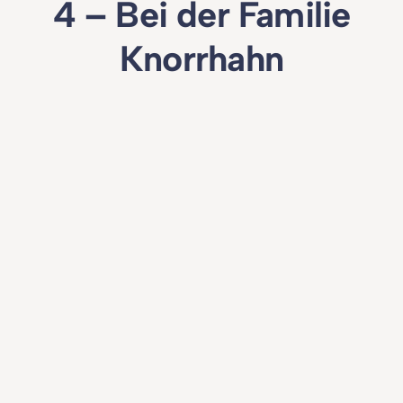
4 – Bei der Familie
Knorrhahn