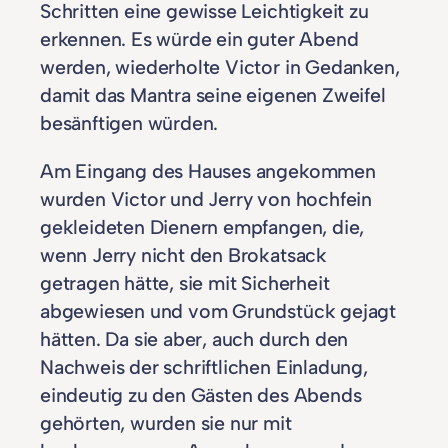
Schritten eine gewisse Leichtigkeit zu
erkennen. Es würde ein guter Abend
werden, wiederholte Victor in Gedanken,
damit das Mantra seine eigenen Zweifel
besänftigen würden.
Am Eingang des Hauses angekommen
wurden Victor und Jerry von hochfein
gekleideten Dienern empfangen, die,
wenn Jerry nicht den Brokatsack
getragen hätte, sie mit Sicherheit
abgewiesen und vom Grundstück gejagt
hätten. Da sie aber, auch durch den
Nachweis der schriftlichen Einladung,
eindeutig zu den Gästen des Abends
gehörten, wurden sie nur mit