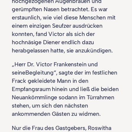
hochgezogenen Augenbrauen und
gerümpften Nasen betrachtet. Es war
erstaunlich, wie viel diese Menschen mit
einem einzigen Seufzer ausdrücken
konnten, fand Victor als sich der
hochnäsige Diener endlich dazu
herabgelassen hatte, sie anzukündigen.
„Herr Dr. Victor Frankenstein und
seineBegleitung“, sagte der im festlichen
Frack gekleidete Mann in den
Empfangsraum hinein und ließ die beiden
Neuankömmlinge sodann im Türrahmen
stehen, um sich den nächsten
ankommenden Gästen zu widmen.
Nur die Frau des Gastgebers, Roswitha