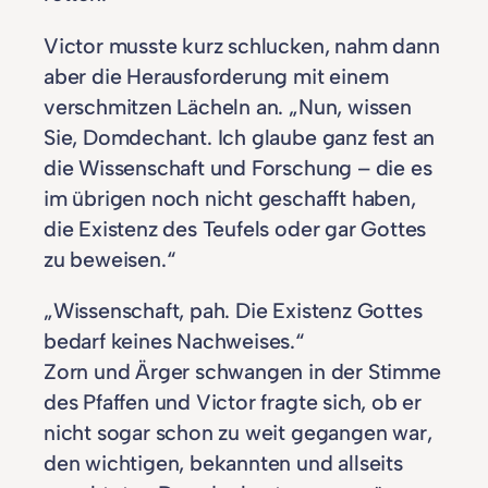
Victor musste kurz schlucken, nahm dann
aber die Herausforderung mit einem
verschmitzen Lächeln an. „Nun, wissen
Sie, Domdechant. Ich glaube ganz fest an
die Wissenschaft und Forschung – die es
im übrigen noch nicht geschafft haben,
die Existenz des Teufels oder gar Gottes
zu beweisen.“
„Wissenschaft, pah. Die Existenz Gottes
bedarf keines Nachweises.“
Zorn und Ärger schwangen in der Stimme
des Pfaffen und Victor fragte sich, ob er
nicht sogar schon zu weit gegangen war,
den wichtigen, bekannten und allseits