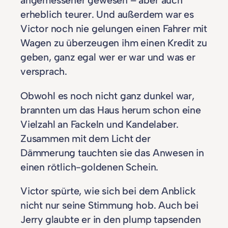
erheblich teurer. Und außerdem war es
Victor noch nie gelungen einen Fahrer mit
Wagen zu überzeugen ihm einen Kredit zu
geben, ganz egal wer er war und was er
versprach.
Obwohl es noch nicht ganz dunkel war,
brannten um das Haus herum schon eine
Vielzahl an Fackeln und Kandelaber.
Zusammen mit dem Licht der
Dämmerung tauchten sie das Anwesen in
einen rötlich-goldenen Schein.
Victor spürte, wie sich bei dem Anblick
nicht nur seine Stimmung hob. Auch bei
Jerry glaubte er in den plump tapsenden