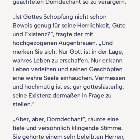
geachteten Domdechant so zu verärgern.
„Ist Gottes Schöpfung nicht schon
Beweis genug für seine Herrlichkeit, Güte
und Existenz?“, fragte der mit
hochgezogenen Augenbrauen. „Und
merken Sie sich: Nur Gott ist in der Lage,
wahres Leben zu erschaffen. Nur er kann
Leben verleihen und seinen Geschöpfen
eine wahre Seele einhauchen. Vermessen
und höchmütig ist es, gar gotteslästerlig,
seine Existenz dermaßen in Frage zu
stellen.“
„Aber, aber, Domdechant“, raunte eine
tiefe und versöhnlich klingende Stimme.
Sie gehörte einem sehr beleibten Herren,