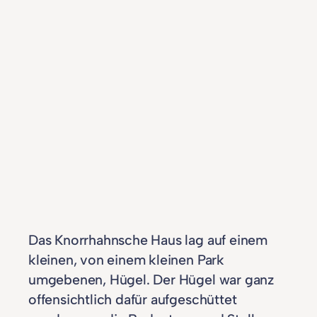
Das Knorrhahnsche Haus lag auf einem
kleinen, von einem kleinen Park
umgebenen, Hügel. Der Hügel war ganz
offensichtlich dafür aufgeschüttet