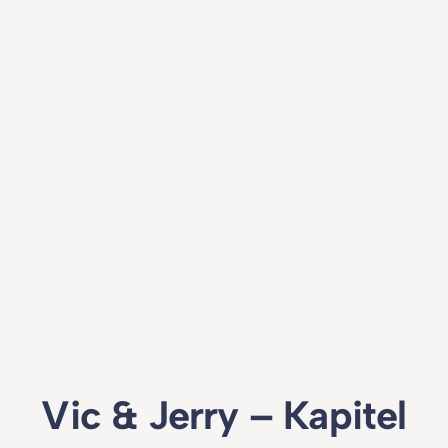
Vic & Jerry – Kapitel