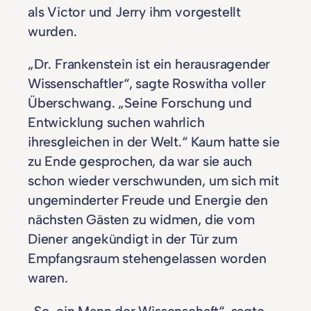
als Victor und Jerry ihm vorgestellt
wurden.
„Dr. Frankenstein ist ein herausragender
Wissenschaftler“, sagte Roswitha voller
Überschwang. „Seine Forschung und
Entwicklung suchen wahrlich
ihresgleichen in der Welt.“ Kaum hatte sie
zu Ende gesprochen, da war sie auch
schon wieder verschwunden, um sich mit
ungeminderter Freude und Energie den
nächsten Gästen zu widmen, die vom
Diener angekündigt in der Tür zum
Empfangsraum stehengelassen worden
waren.
„So, ein Mann der Wissenschaft“, sagte