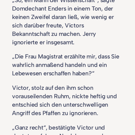
Domdechant Enders in einem Ton, der
keinen Zweifel daran ließ, wie wenig er
sich darüber freute, Victors
Bekanntschaft zu machen. Jerry
ignorierte er insgesamt.
„Die Frau Magistrat erzählte mir, dass Sie
wahrlich anmaßend handeln und ein
Lebewesen erschaffen haben?“
Victor, stolz auf den ihm schon
vorauseilenden Ruhm, nickte heftig und
entschied sich den unterschwelligen
Angriff des Pfaffen zu ignorieren.
„Ganz recht“, bestätigte Victor und