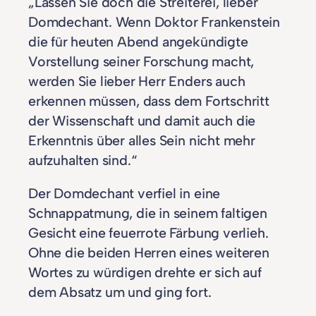
„Lassen Sie doch die Streiterei, lieber
Domdechant. Wenn Doktor Frankenstein
die für heuten Abend angekündigte
Vorstellung seiner Forschung macht,
werden Sie lieber Herr Enders auch
erkennen müssen, dass dem Fortschritt
der Wissenschaft und damit auch die
Erkenntnis über alles Sein nicht mehr
aufzuhalten sind.“
Der Domdechant verfiel in eine
Schnappatmung, die in seinem faltigen
Gesicht eine feuerrote Färbung verlieh.
Ohne die beiden Herren eines weiteren
Wortes zu würdigen drehte er sich auf
dem Absatz um und ging fort.