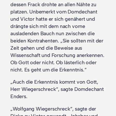
dessen Frack drohte an allen Nähte zu
platzen. Unbemerkt vom Domdechant
und Victor hatte er sich genähert und
drängte sich mit dem nach vorne
ausladenden Bauch nun zwischen die
beiden Kontrahenten. „Sie sollten mit der
Zeit gehen und die Beweise aus
Wissenschaft und Forschung anerkennen.
Ob Gott oder nicht. Ob lästerlich oder
nicht. Es geht um die Erkenntnis.“
„Auch die Erkenntnis kommt von Gott,
Herr Wiegerschreck“, sagte Domdechant
Enders.
„Wolfgang Wiegerschreck“, sagte der
Dicke zu Victor gewandt. „Inhaber und