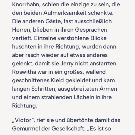
Knorrhahn, schien die einzige zu sein, die
den beiden Aufmerksamkeit schenkte.
Die anderen Gäste, fast ausschließlich
Herren, blieben in ihren Gesprächen
vertieft. Einzelne verstohlene Blicke
huschten in ihre Richtung, wurden dann
aber rasch wieder auf etwas anderes
gelenkt, damit sie Jerry nicht anstarrten.
Roswitha war in ein großes, wallend
geschnittenes Kleid gekleidet und kam
langen Schritten, ausgebreiteten Armen
und einem strahlenden Lächeln in ihre
Richtung.
„Victor“, rief sie und übertönte damit das
Gemurmel der Gesellschaft. „Es ist so