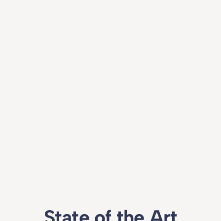
State of the Art