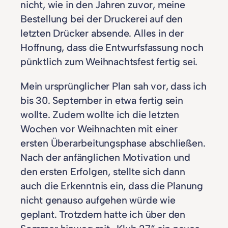
nicht, wie in den Jahren zuvor, meine
Bestellung bei der Druckerei auf den
letzten Drücker absende. Alles in der
Hoffnung, dass die Entwurfsfassung noch
pünktlich zum Weihnachtsfest fertig sei.
Mein ursprünglicher Plan sah vor, dass ich
bis 30. September in etwa fertig sein
wollte. Zudem wollte ich die letzten
Wochen vor Weihnachten mit einer
ersten Überarbeitungsphase abschließen.
Nach der anfänglichen Motivation und
den ersten Erfolgen, stellte sich dann
auch die Erkenntnis ein, dass die Planung
nicht genauso aufgehen würde wie
geplant. Trotzdem hatte ich über den