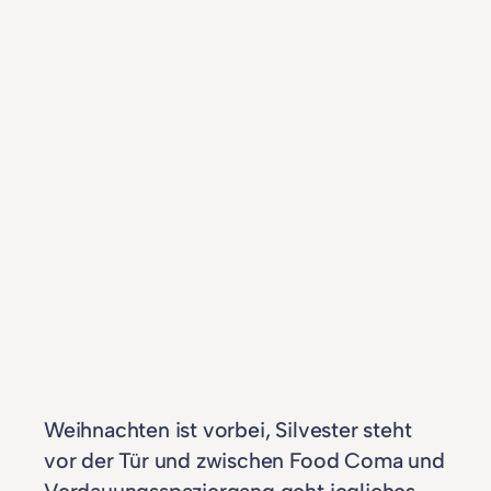
Weihnachten ist vorbei, Silvester steht
vor der Tür und zwischen Food Coma und