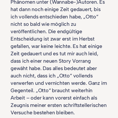
Phänomen unter (Wannabe-)Autoren. Es
hat dann noch einige Zeit gedauert, bis
ich vollends entschieden habe, „Otto“
nicht so bald wie möglich zu
veröffentlichen. Die endgültige
Entscheidung ist zwar erst im Herbst
gefallen, war keine leichte. Es hat einige
Zeit gedauert und es tut mir auch leid,
dass ich einer neuen Story Vorrang
gewäht habe. Das alles bedeutet aber
auch nicht, dass ich „Otto“ vollends
verwerfen und vernichten werde. Ganz im
Gegenteil. „Otto“ braucht weiterhin
Arbeit – oder kann vorerst einfach als
Zeugnis meiner ersten schriftstellerischen
Versuche bestehen bleiben.