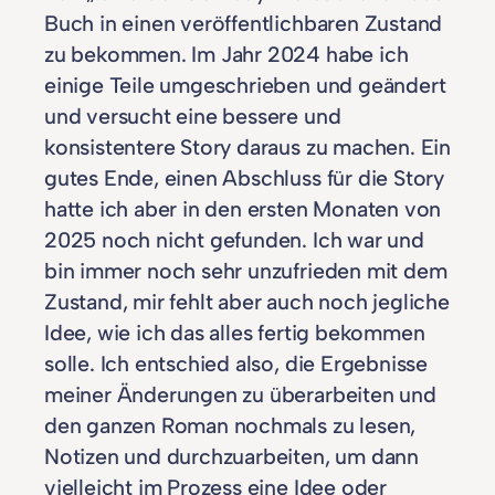
Buch in einen veröffentlichbaren Zustand
zu bekommen. Im Jahr 2024 habe ich
einige Teile umgeschrieben und geändert
und versucht eine bessere und
konsistentere Story daraus zu machen. Ein
gutes Ende, einen Abschluss für die Story
hatte ich aber in den ersten Monaten von
2025 noch nicht gefunden. Ich war und
bin immer noch sehr unzufrieden mit dem
Zustand, mir fehlt aber auch noch jegliche
Idee, wie ich das alles fertig bekommen
solle. Ich entschied also, die Ergebnisse
meiner Änderungen zu überarbeiten und
den ganzen Roman nochmals zu lesen,
Notizen und durchzuarbeiten, um dann
vielleicht im Prozess eine Idee oder