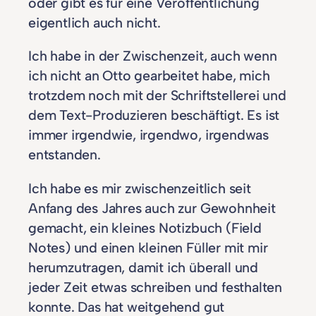
oder gibt es für eine Veröffentlichung
eigentlich auch nicht.
Ich habe in der Zwischenzeit, auch wenn
ich nicht an Otto gearbeitet habe, mich
trotzdem noch mit der Schriftstellerei und
dem Text-Produzieren beschäftigt. Es ist
immer irgendwie, irgendwo, irgendwas
entstanden.
Ich habe es mir zwischenzeitlich seit
Anfang des Jahres auch zur Gewohnheit
gemacht, ein kleines Notizbuch (Field
Notes) und einen kleinen Füller mit mir
herumzutragen, damit ich überall und
jeder Zeit etwas schreiben und festhalten
konnte. Das hat weitgehend gut