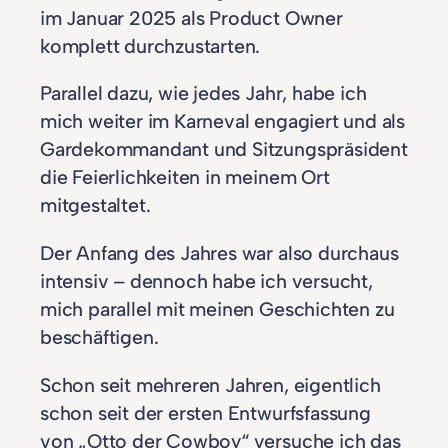
im Januar 2025 als Product Owner
komplett durchzustarten.
Parallel dazu, wie jedes Jahr, habe ich
mich weiter im Karneval engagiert und als
Gardekommandant und Sitzungspräsident
die Feierlichkeiten in meinem Ort
mitgestaltet.
Der Anfang des Jahres war also durchaus
intensiv – dennoch habe ich versucht,
mich parallel mit meinen Geschichten zu
beschäftigen.
Schon seit mehreren Jahren, eigentlich
schon seit der ersten Entwurfsfassung
von „Otto der Cowboy“ versuche ich das