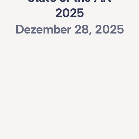
2025
Dezember 28, 2025