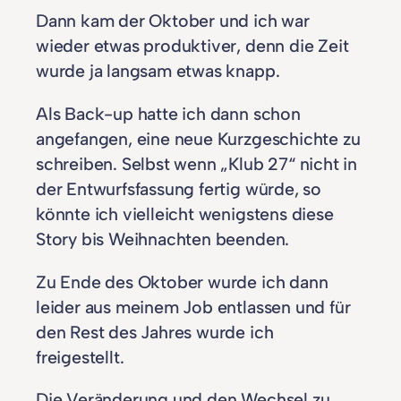
Dann kam der Oktober und ich war
wieder etwas produktiver, denn die Zeit
wurde ja langsam etwas knapp.
Als Back-up hatte ich dann schon
angefangen, eine neue Kurzgeschichte zu
schreiben. Selbst wenn „Klub 27“ nicht in
der Entwurfsfassung fertig würde, so
könnte ich vielleicht wenigstens diese
Story bis Weihnachten beenden.
Zu Ende des Oktober wurde ich dann
leider aus meinem Job entlassen und für
den Rest des Jahres wurde ich
freigestellt.
Die Veränderung und den Wechsel zu