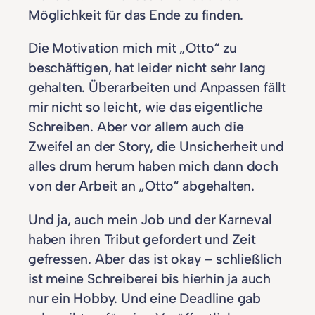
Möglichkeit für das Ende zu finden.
Die Motivation mich mit „Otto“ zu
beschäftigen, hat leider nicht sehr lang
gehalten. Überarbeiten und Anpassen fällt
mir nicht so leicht, wie das eigentliche
Schreiben. Aber vor allem auch die
Zweifel an der Story, die Unsicherheit und
alles drum herum haben mich dann doch
von der Arbeit an „Otto“ abgehalten.
Und ja, auch mein Job und der Karneval
haben ihren Tribut gefordert und Zeit
gefressen. Aber das ist okay – schließlich
ist meine Schreiberei bis hierhin ja auch
nur ein Hobby. Und eine Deadline gab