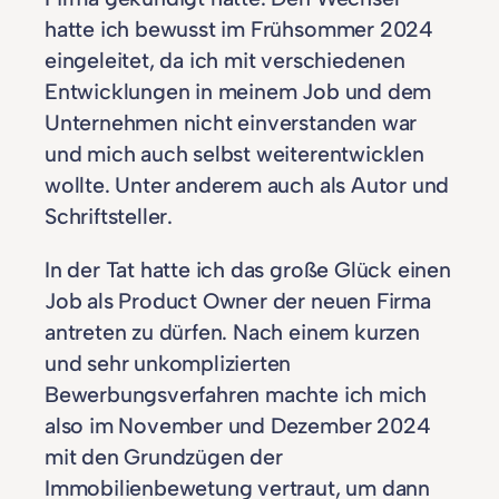
hatte ich bewusst im Frühsommer 2024
eingeleitet, da ich mit verschiedenen
Entwicklungen in meinem Job und dem
Unternehmen nicht einverstanden war
und mich auch selbst weiterentwicklen
wollte. Unter anderem auch als Autor und
Schriftsteller.
In der Tat hatte ich das große Glück einen
Job als Product Owner der neuen Firma
antreten zu dürfen. Nach einem kurzen
und sehr unkomplizierten
Bewerbungsverfahren machte ich mich
also im November und Dezember 2024
mit den Grundzügen der
Immobilienbewetung vertraut, um dann