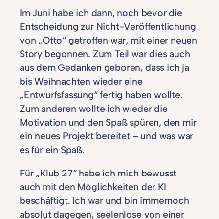
Im Juni habe ich dann, noch bevor die
Entscheidung zur Nicht-Veröffentlichung
von „Otto“ getroffen war, mit einer neuen
Story begonnen. Zum Teil war dies auch
aus dem Gedanken geboren, dass ich ja
bis Weihnachten wieder eine
„Entwurfsfassung“ fertig haben wollte.
Zum anderen wollte ich wieder die
Motivation und den Spaß spüren, den mir
ein neues Projekt bereitet – und was war
es für ein Spaß.
Für „Klub 27“ habe ich mich bewusst
auch mit den Möglichkeiten der KI
beschäftigt. Ich war und bin immernoch
absolut dagegen, seelenlose von einer