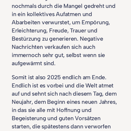
nochmals durch die Mangel gedreht und
in ein kollektives Aufatmen und
Abarbeiten verwurstet, um Empörung,
Erleichterung, Freude, Trauer und
Bestürzung zu generieren. Negative
Nachrichten verkaufen sich auch
immernoch sehr gut, selbst wenn sie
aufgewärmt sind.
Somit ist also 2025 endlich am Ende.
Endlich ist es vorbei und die Welt atmet
auf und sehnt sich nach diesem Tag, dem
Neujahr, dem Beginn eines neuen Jahres,
in das sie alle mit Hoffnung und
Begeisterung und guten Vorsätzen
starten, die spätestens dann verworfen