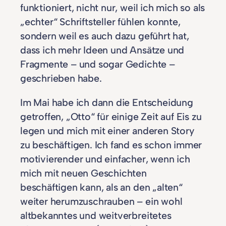
funktioniert, nicht nur, weil ich mich so als
„echter“ Schriftsteller fühlen konnte,
sondern weil es auch dazu geführt hat,
dass ich mehr Ideen und Ansätze und
Fragmente – und sogar Gedichte –
geschrieben habe.
Im Mai habe ich dann die Entscheidung
getroffen, „Otto“ für einige Zeit auf Eis zu
legen und mich mit einer anderen Story
zu beschäftigen. Ich fand es schon immer
motivierender und einfacher, wenn ich
mich mit neuen Geschichten
beschäftigen kann, als an den „alten“
weiter herumzuschrauben – ein wohl
altbekanntes und weitverbreitetes