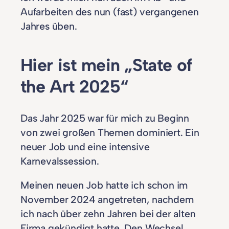
Aufarbeiten des nun (fast) vergangenen
Jahres üben.
Hier ist mein „State of
the Art 2025“
Das Jahr 2025 war für mich zu Beginn
von zwei großen Themen dominiert. Ein
neuer Job und eine intensive
Karnevalssession.
Meinen neuen Job hatte ich schon im
November 2024 angetreten, nachdem
ich nach über zehn Jahren bei der alten
Firma gekündigt hatte. Den Wechsel