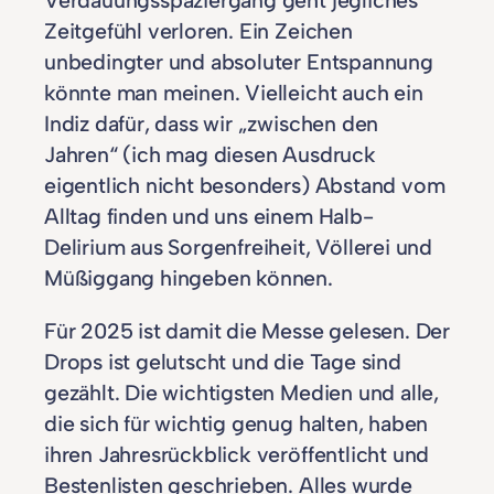
Verdauungsspaziergang geht jegliches
Zeitgefühl verloren. Ein Zeichen
unbedingter und absoluter Entspannung
könnte man meinen. Vielleicht auch ein
Indiz dafür, dass wir „zwischen den
Jahren“ (ich mag diesen Ausdruck
eigentlich nicht besonders) Abstand vom
Alltag finden und uns einem Halb-
Delirium aus Sorgenfreiheit, Völlerei und
Müßiggang hingeben können.
Für 2025 ist damit die Messe gelesen. Der
Drops ist gelutscht und die Tage sind
gezählt. Die wichtigsten Medien und alle,
die sich für wichtig genug halten, haben
ihren Jahresrückblick veröffentlicht und
Bestenlisten geschrieben. Alles wurde