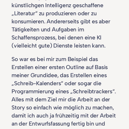
künstlichgen Intelligenz geschaffene
„Literatur“ zu produzieren oder zu
konsumieren. Andererseits gibt es aber
Tätigkeiten und Aufgaben im
Schaffensprozess, bei denen eine KI
(vielleicht gute) Dienste leisten kann.
So war es bei mir zum Beispiel das
Erstellen einer ersten Outline auf Basis
meiner Grundidee, das Erstellen eines
„Schreib-Kalenders“ oder sogar die
Programmierung eines „Schreibtrackers“.
Alles mit dem Ziel mir die Arbeit an der
Story so einfach wie möglich zu machen,
damit ich auch ja frühzeitig mit der Arbeit
an der Entwurfsfassung fertig bin und